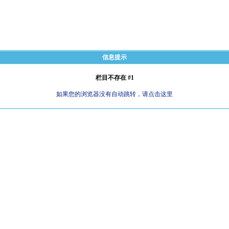
信息提示
栏目不存在 #1
如果您的浏览器没有自动跳转，请点击这里